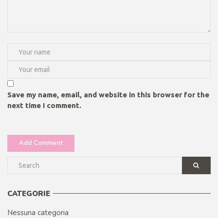
Save my name, email, and website in this browser for the
next time I comment.
CATEGORIE
Nessuna categoria