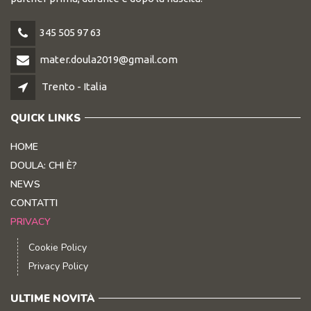
345 505 97 63
mater.doula2019@gmail.com
Trento - Italia
QUICK LINKS
HOME
DOULA: CHI È?
NEWS
CONTATTI
PRIVACY
Cookie Policy
Privacy Policy
ULTIME NOVITÀ