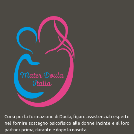
Corsi per la formazione di Doula, figure assistenziali esperte
nel fornire sostegno psicofisico alle donne incinte e al loro
partner prima, durante e dopo la nascita.