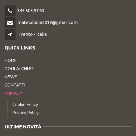
345 505 97 63
mater.doula2019@gmail.com
Trento - Italia
QUICK LINKS
HOME
DOULA: CHI È?
NEWS
CONTATTI
PRIVACY
Cookie Policy
Privacy Policy
ULTIME NOVITÀ