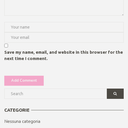
Save my name, email, and website in this browser for the
next time I comment.
CATEGORIE
Nessuna categoria