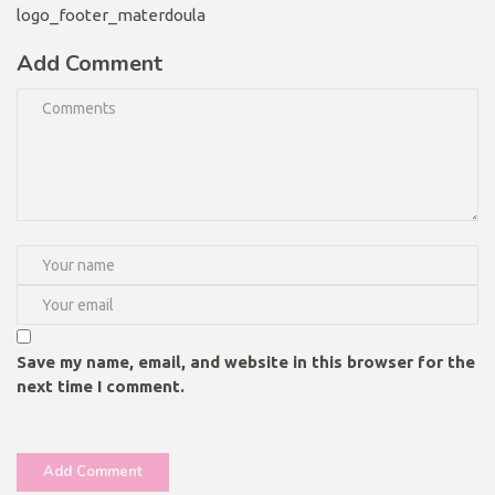
logo_footer_materdoula
Add Comment
Save my name, email, and website in this browser for the
next time I comment.