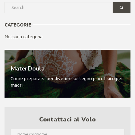
CATEGORIE
Nessuna categoria
MaterDoula
Come prepararsi per divenire sostegno psicofisico per
madri.
Contattaci al Volo