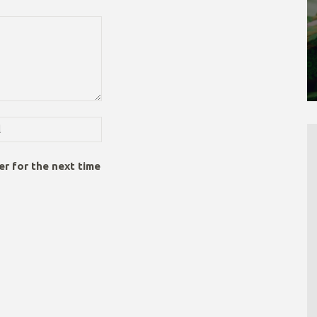
er for the next time