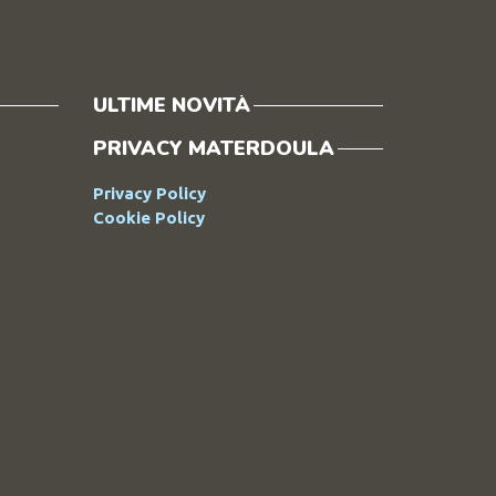
ULTIME NOVITÀ
PRIVACY MATERDOULA
Privacy Policy
Cookie Policy