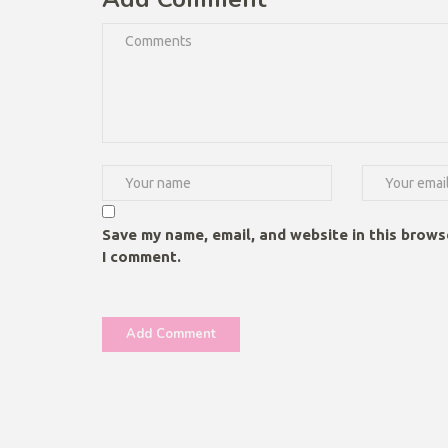
Save my name, email, and website in this brows
I comment.